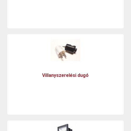
Villanyszerelési dugó