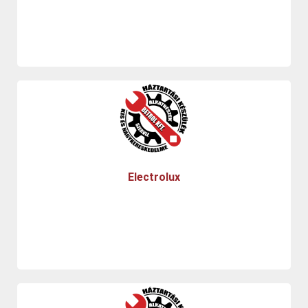
Electrolux