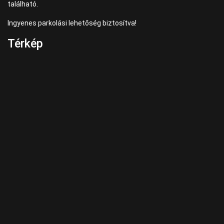
található.
Ingyenes parkolási lehetőség biztosítva!
Térkép