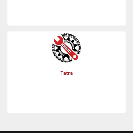
Tatra