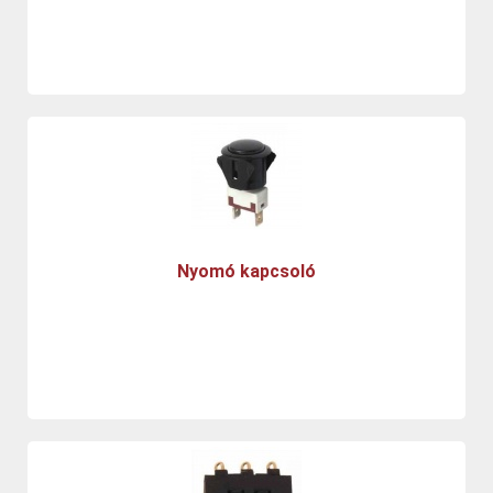
Nyomó kapcsoló