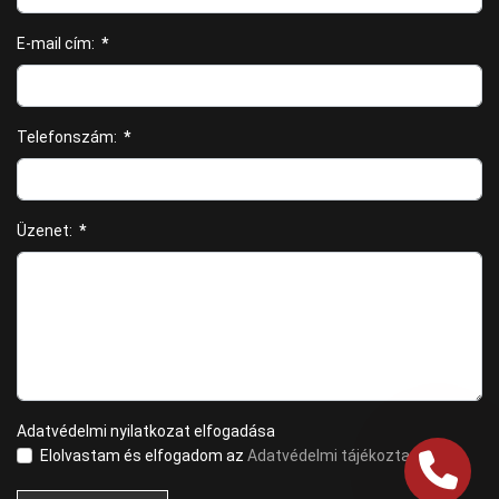
E-mail cím:
*
Telefonszám:
*
Üzenet:
*
Adatvédelmi nyilatkozat elfogadása
Elolvastam és elfogadom az
Adatvédelmi tájékoztatót